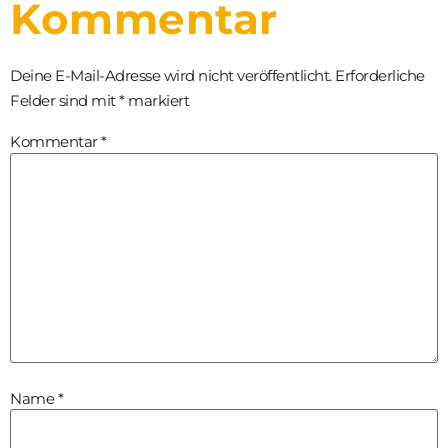
Kommentar
Deine E-Mail-Adresse wird nicht veröffentlicht.
Erforderliche
Felder sind mit
*
markiert
Kommentar
*
Name
*