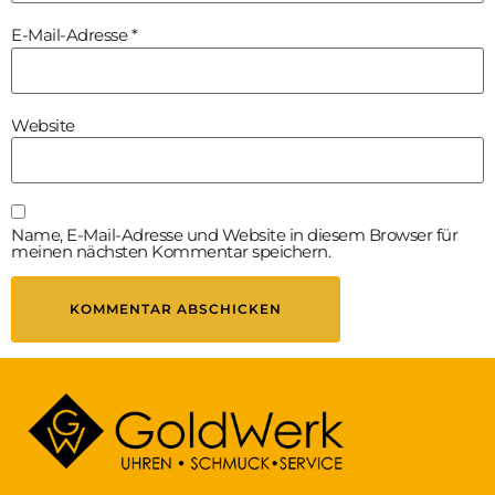
E-Mail-Adresse
*
Website
Name, E-Mail-Adresse und Website in diesem Browser für
meinen nächsten Kommentar speichern.