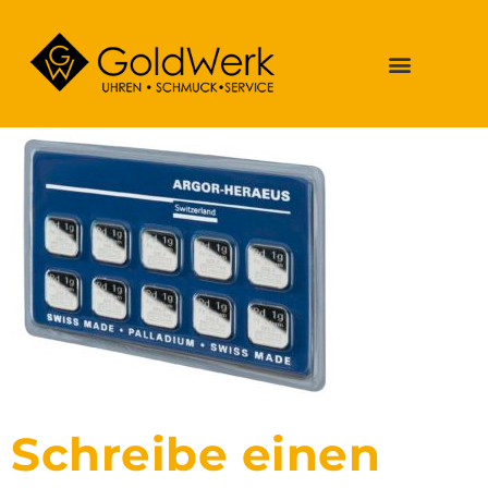
Schreibe einen