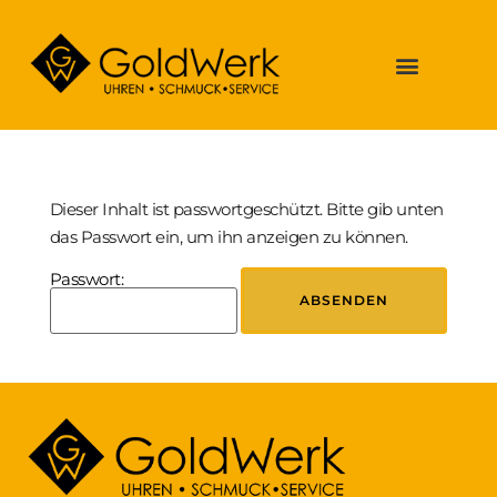
Dieser Inhalt ist passwortgeschützt. Bitte gib unten
das Passwort ein, um ihn anzeigen zu können.
Passwort: