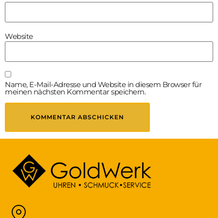
Website
Name, E-Mail-Adresse und Website in diesem Browser für
meinen nächsten Kommentar speichern.