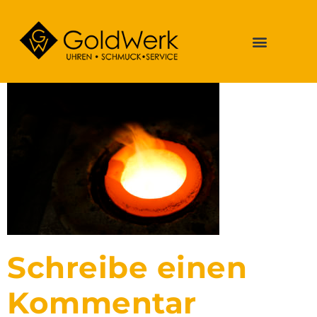
Schreibe einen
Kommentar