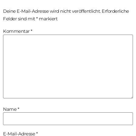
Deine E-Mail-Adresse wird nicht veröffentlicht.
Erforderliche
Felder sind mit
*
markiert
Kommentar
*
Name
*
E-Mail-Adresse
*