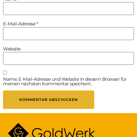
E-Mail-Adresse
*
Website
Name, E-Mail-Adresse und Website in diesem Browser für
meinen nächsten Kommentar speichern.